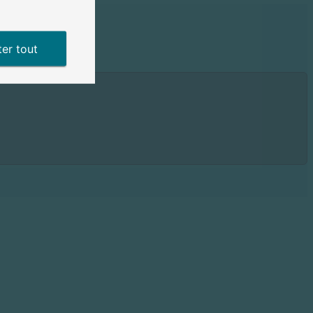
er tout