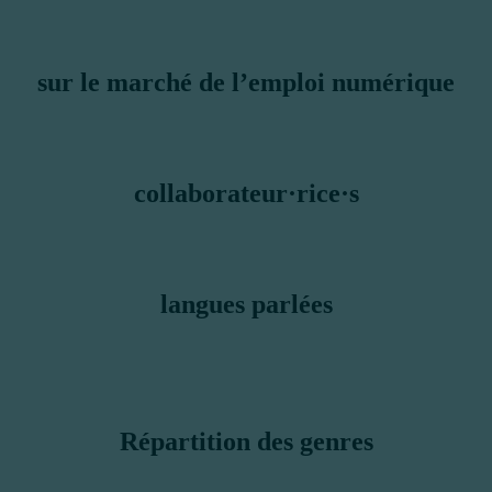
sur le marché de l’emploi numérique
collaborateur·rice·s
langues parlées
Répartition des genres