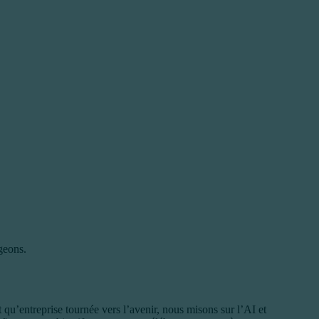
geons.
t qu’entreprise tournée vers l’avenir, nous misons sur l’AI et